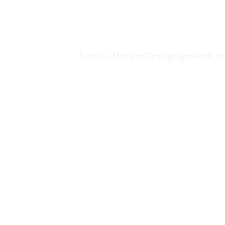
Services Maestro
Témoignages
Podcas