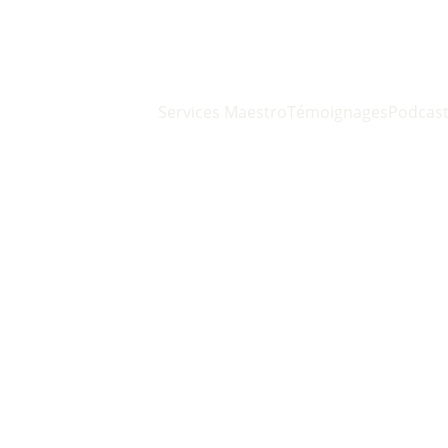
Services Maestro
Témoignages
Podcas