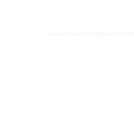
Services Maestro
Témoignages
Podcas